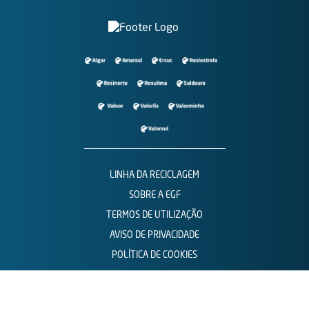
LINHA DA RECICLAGEM
SOBRE A EGF
TERMOS DE UTILIZAÇÃO
AVISO DE PRIVACIDADE
POLÍTICA DE COOKIES
CONTACTOS