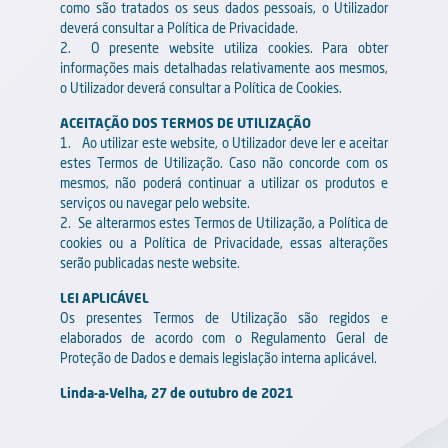
como são tratados os seus dados pessoais, o Utilizador
deverá consultar a
Política de Privacidade
.
2. O presente website utiliza cookies. Para obter
informações mais detalhadas relativamente aos mesmos,
o Utilizador deverá consultar a
Política de Cookies
.
ACEITAÇÃO DOS TERMOS DE UTILIZAÇÃO
1. Ao utilizar este website, o Utilizador deve ler e aceitar
estes Termos de Utilização. Caso não concorde com os
mesmos, não poderá continuar a utilizar os produtos e
serviços ou navegar pelo website.
2. Se alterarmos estes Termos de Utilização, a Política de
cookies ou a Política de Privacidade, essas alterações
serão publicadas neste website.
LEI APLICÁVEL
Os presentes Termos de Utilização são regidos e
elaborados de acordo com o Regulamento Geral de
Proteção de Dados e demais legislação interna aplicável.
Linda-a-Velha, 27 de outubro de 2021