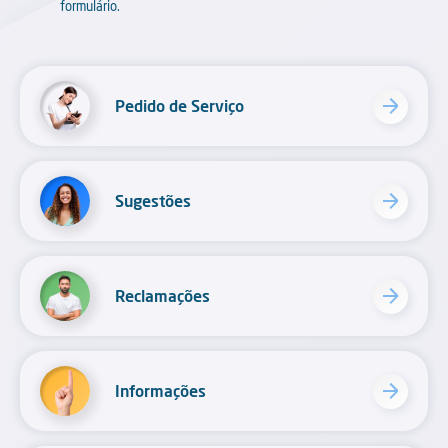
formulário.
Pedido de Serviço
Sugestões
Reclamações
Informações