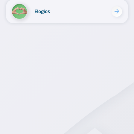
Elogios