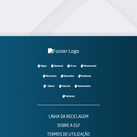
LINHA DA RECICLAGEM
SOBRE A EGF
TERMOS DE UTILIZAÇÃO